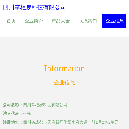
四川掌柜易科技有限公司
首页
企业简介
产品大全
联系我们
企业信息
Information
企业信息
公司名称：
四川掌柜易科技有限公司
法人代表：
张楠
注册地址：
四川省成都市天府新区华阳华府大道一段1号2栋2单元