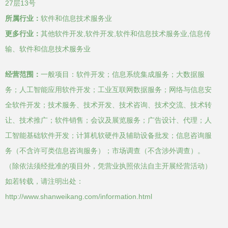
27层13号
所属行业：
软件和信息技术服务业
更多行业：
其他软件开发,软件开发,软件和信息技术服务业,信息传
输、软件和信息技术服务业
经营范围：
一般项目：软件开发；信息系统集成服务；大数据服
务；人工智能应用软件开发；工业互联网数据服务；网络与信息安
全软件开发；技术服务、技术开发、技术咨询、技术交流、技术转
让、技术推广；软件销售；会议及展览服务；广告设计、代理；人
工智能基础软件开发；计算机软硬件及辅助设备批发；信息咨询服
务（不含许可类信息咨询服务）；市场调查（不含涉外调查）。
（除依法须经批准的项目外，凭营业执照依法自主开展经营活动）
如若转载，请注明出处：
http://www.shanweikang.com/information.html