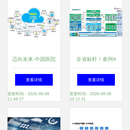
迈向未来-中国医院
全省标杆！泰州9
的信息化走向 信息
家企业荣膺省工业
查看详情
查看详情
系统集成服务引领
互联网标杆工厂，
更新时间：2026-08-08
更新时间：2026-08-08
11:49:27
10:12:41
变革
信息系统集成服务
成转型关键