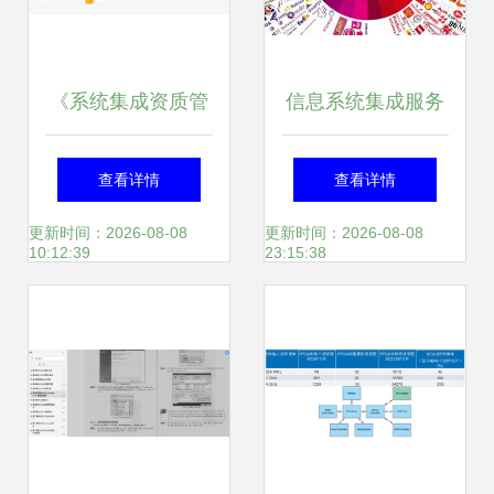
《系统集成资质管
信息系统集成服务
理办法总则》解读
规模扩张下的专业
查看详情
查看详情
规范信息系统集成
化与多元化发展路
更新时间：2026-08-08
更新时间：2026-08-08
10:12:39
23:15:38
服务市场
径