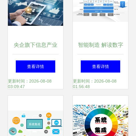
央企旗下信息产业
智能制造 解读数字
公司33.53%股权转
化转型智慧工厂建
查看详情
查看详情
让，信息系统集成
设解决方案
更新时间：2026-08-08
更新时间：2026-08-08
03:09:47
01:56:48
服务成核心价值