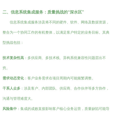
二、信息系统集成服务：质量挑战的“深水区”
信息系统集成服务涉及将不同的硬件、软件、网络及数据资源，
整合为一个协同工作的有机整体，以满足客户特定的业务目标。其典
型挑战包括：
技术复杂性高
：多供应商、多技术栈、异构系统兼容性问题层出不
穷。
需求动态变化
：客户业务需求在项目周期内可能频繁调整。
干系人众多
：涉及客户、内部团队、供应商、合作伙伴等多方协作，
沟通与管理难度大。
风险集中
：集成的成败直接影响客户核心业务运营，质量缺陷可能导