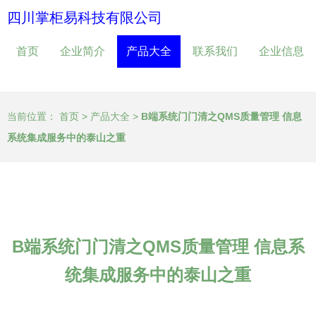
四川掌柜易科技有限公司
首页
企业简介
产品大全
联系我们
企业信息
当前位置：
首页
>
产品大全
>
B端系统门门清之QMS质量管理 信息
系统集成服务中的泰山之重
B端系统门门清之QMS质量管理 信息系
统集成服务中的泰山之重