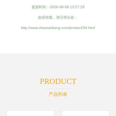
更新时间：2026-08-08 13:27:29
如若转载，请注明出处：
http://www.shanweikang.com/product/34.html
PRODUCT
产品列表