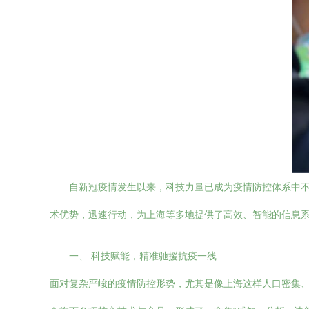
自新冠疫情发生以来，科技力量已成为疫情防控体系中
术优势，迅速行动，为上海等多地提供了高效、智能的信息系
一、 科技赋能，精准驰援抗疫一线
面对复杂严峻的疫情防控形势，尤其是像上海这样人口密集