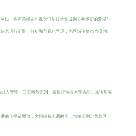
。例如，将商汤领先的视觉识别技术集成到公共场所的测温与
源信息进行汇聚、分析和可视化呈现，为区域疫情态势研判、
人员出入管理、口罩佩戴识别、聚集行为检测等功能，减轻基层
清晰的传播链图谱，大幅缩短流调时间，为精准划定风险区