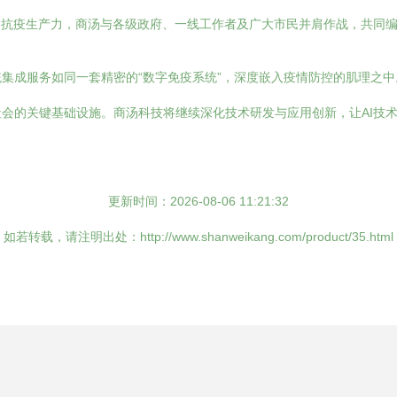
的抗疫生产力，商汤与各级政府、一线工作者及广大市民并肩作战，共同
集成服务如同一套精密的“数字免疫系统”，深度嵌入疫情防控的肌理之
会的关键基础设施。商汤科技将继续深化技术研发与应用创新，让AI技
更新时间：2026-08-06 11:21:32
如若转载，请注明出处：http://www.shanweikang.com/product/35.html