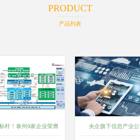
PRODUCT
产品列表
标杆！泰州9家企业荣膺
央企旗下信息产业公