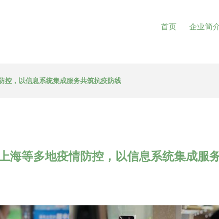
首页
企业简
防控，以信息系统集成服务共筑抗疫防线
上海等多地疫情防控，以信息系统集成服