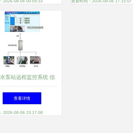
26-08-06 00:59:33
更新时间：2026-08-06 17:15:07
水泵站远程监控系统 信
系统集成服务解决方案
查看详情
26-08-06 23:17:08