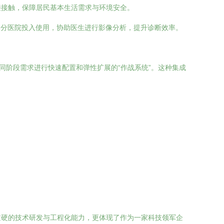
接接触，保障居民基本生活需求与环境安全。
部分医院投入使用，协助医生进行影像分析，提升诊断效率。
同阶段需求进行快速配置和弹性扩展的“作战系统”。这种集成
过硬的技术研发与工程化能力，更体现了作为一家科技领军企