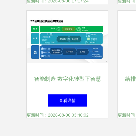
服务市场
更新时间：2026-08-06 17:17:24
更新时间：20
智能制造 数字化转型下智慧
给排
工厂建设的解决方案与信息系
息
查看详情
统集成服务
更新时间：2026-08-06 03:46:02
更新时间：20