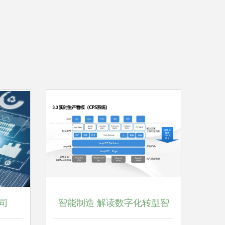
司
智能制造 解读数字化转型智