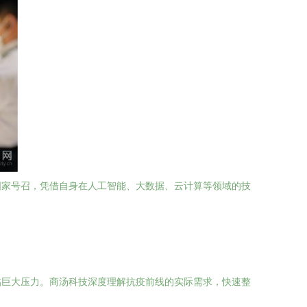
国家号召，凭借自身在人工智能、大数据、云计算等领域的技
临巨大压力。商汤科技深度理解抗疫前线的实际需求，快速整