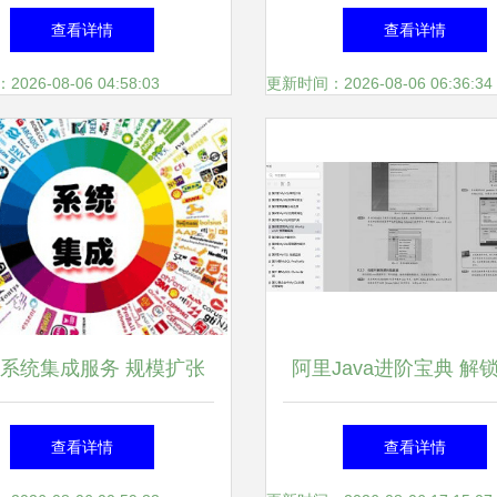
业互联网标杆工厂，信息
33.53%股权转让，信
查看详情
查看详情
统集成服务成转型关键
集成服务成核心价
26-08-06 04:58:03
更新时间：2026-08-06 06:36:34
系统集成服务 规模扩张
阿里Java进阶宝典 解
专业化与多元化发展路径
秘籍，成就技术巅
查看详情
查看详情