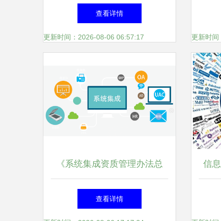
走向 信息系统集成服务引领
省工
查看详情
变革
系
更新时间：2026-08-06 06:57:17
更新时间：20
《系统集成资质管理办法总
信息
则》解读 规范信息系统集成
下的
查看详情