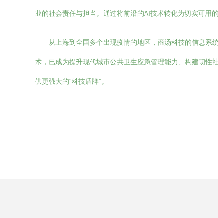
业的社会责任与担当。通过将前沿的AI技术转化为切实可用
从上海到全国多个出现疫情的地区，商汤科技的信息系统
术，已成为提升现代城市公共卫生应急管理能力、构建韧性社
供更强大的“科技盾牌”。