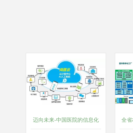
迈向未来-中国医院的信息化
全省