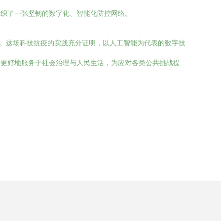
编织了一张坚韧的数字化、智能化防控网络。
中。这场科技抗疫的实践充分证明，以人工智能为代表的数字技
术更好地服务于社会治理与人民生活，为应对各类公共挑战提