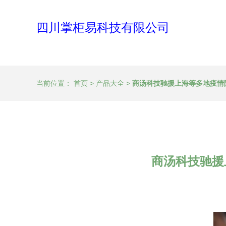
四川掌柜易科技有限公司
当前位置：
首页
>
产品大全
>
商汤科技驰援上海等多地疫情
商汤科技驰援