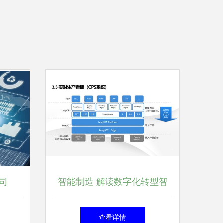
司
智能制造 解读数字化转型智
息系统
慧工厂建设解决方案
查看详情