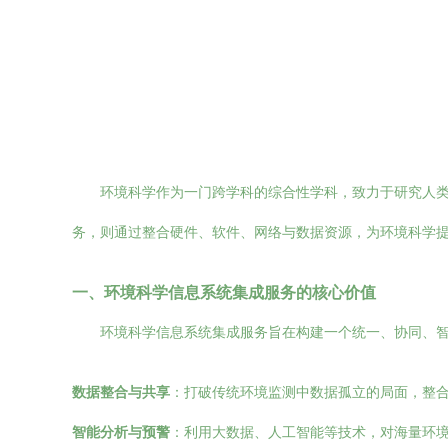
环境科学作为一门跨学科的综合性学科，致力于研究人
务，则通过整合硬件、软件、网络与数据资源，为环境科学
一、环境科学信息系统集成服务的核心价值
环境科学信息系统集成服务旨在构建一个统一、协同、
数据整合与共享
：打破传统环境监测中数据孤立的局面，整
智能分析与预警
：利用大数据、人工智能等技术，对海量环