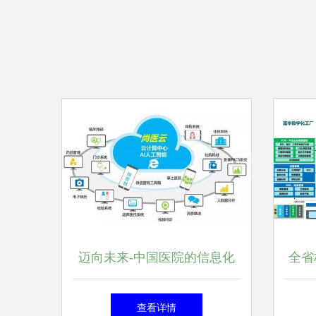
迈向未来-中国医院的信息化
全省
走向 信息系统集成服务引领
省工
查看详情