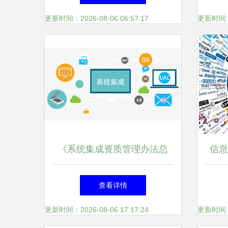
变革
系
更新时间：2026-08-06 06:57:17
更新时间：20
《系统集成资质管理办法总
信息
则》解读 规范信息系统集成
下的
查看详情
服务市场
更新时间：2026-08-06 17:17:24
更新时间：20