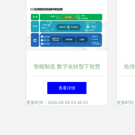
智能制造 数字化转型下智慧
给排
工厂建设的解决方案与信息系
息
查看详情
统集成服务
更新时间：2026-08-06 03:46:02
更新时间：20