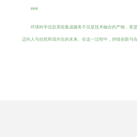
###
环境科学信息系统集成服务不仅是技术融合的产物，更
迈向人与自然和谐共生的未来。在这一过程中，持续创新与