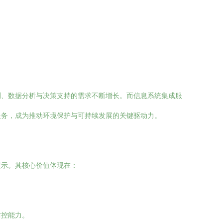
测、数据分析与决策支持的需求不断增长。而信息系统集成服
服务，成为推动环境保护与可持续发展的关键驱动力。
展示。其核心价值体现在：
。
防控能力。