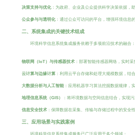
决策支持与优化
：为政府、企业及公众提供科学决策依据，
公众参与与透明化
：通过公众可访问的平台，增强环境信息
二、系统集成的关键技术组成
环境科学信息系统集成服务依赖于多项前沿技术的融合
物联网（IoT）与传感器技术
：部署智能传感器网络，实时采集
云计算与边缘计算
：利用云平台存储和处理大规模数据，结
大数据分析与人工智能
：应用机器学习算法挖掘数据规律，
地理信息系统（GIS）
：将环境数据与空间信息结合，实现污
信息安全技术
：保障数据在采集、传输与存储过程中的安全
三、应用场景与实践案例
环境科学信息系统集成服务已广泛应用于多个领域：