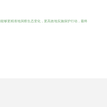
们能够更精准地洞察生态变化，更高效地实施保护行动，最终