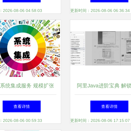
统集成服务成转型关键
集成服务成核心价
26-08-06 04:58:03
更新时间：2026-08-06 06:36:34
系统集成服务 规模扩张
阿里Java进阶宝典 解
专业化与多元化发展路径
秘籍，成就技术巅
查看详情
查看详情
26-08-06 00:59:33
更新时间：2026-08-06 17:15:07