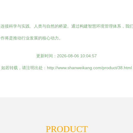
是连接科学与实践、人类与自然的桥梁。通过构建智慧环境管理体系，我
合作将是推动行业发展的核心动力。
更新时间：2026-08-06 10:04:57
如若转载，请注明出处：http://www.shanweikang.com/product/38.html
PRODUCT