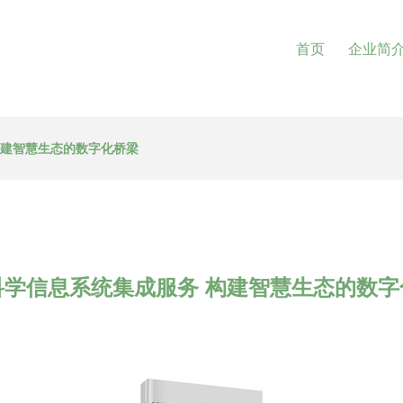
首页
企业简
构建智慧生态的数字化桥梁
科学信息系统集成服务 构建智慧生态的数字