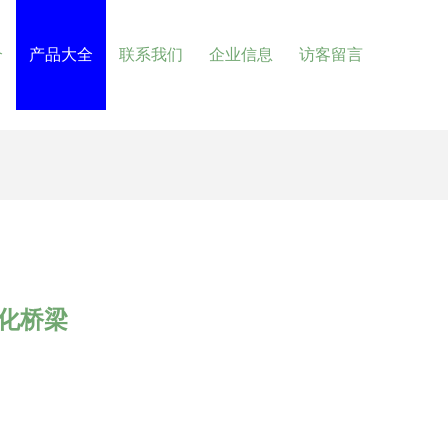
介
产品大全
联系我们
企业信息
访客留言
化桥梁