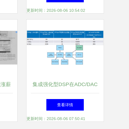
值
更新时间：2026-08-06 10:54:02
锁涨薪
集成强化型DSP在ADC/DAC
峰
IC中的革新 赋能宽带多通道
查看详情
信息系统集成服务
更新时间：2026-08-06 07:50:41