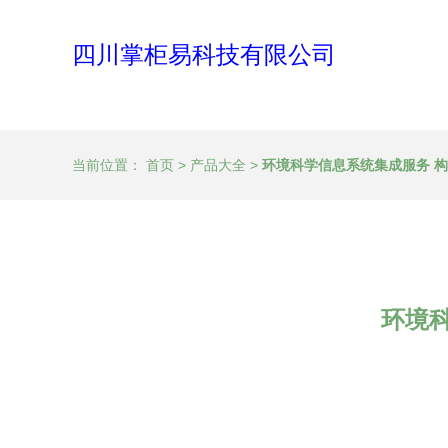
四川掌柜易科技有限公司
当前位置：
首页
>
产品大全
>
环境科学信息系统集成服务 
环境