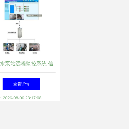
水泵站远程监控系统 信
系统集成服务解决方案
查看详情
26-08-06 23:17:08