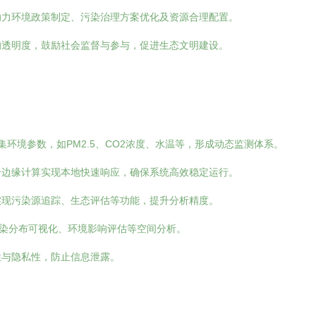
助力环境政策制定、污染治理方案优化及资源合理配置。
的透明度，鼓励社会监督与参与，促进生态文明建设。
：
环境参数，如PM2.5、CO2浓度、水温等，形成动态监测体系。
合边缘计算实现本地快速响应，确保系统高效稳定运行。
实现污染源追踪、生态评估等功能，提升分析精度。
染分布可视化、环境影响评估等空间分析。
性与隐私性，防止信息泄露。